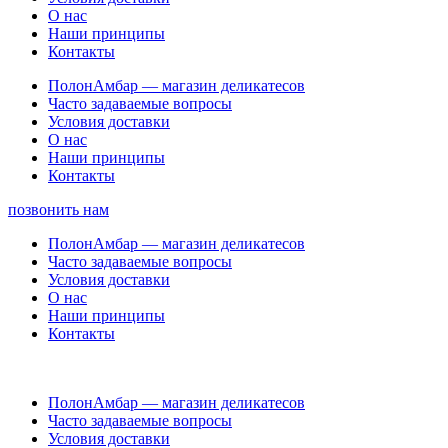
О нас
Наши принципы
Контакты
ПолонАмбар — магазин деликатесов
Часто задаваемые вопросы
Условия доставки
О нас
Наши принципы
Контакты
позвонить нам
ПолонАмбар — магазин деликатесов
Часто задаваемые вопросы
Условия доставки
О нас
Наши принципы
Контакты
ПолонАмбар — магазин деликатесов
Часто задаваемые вопросы
Условия доставки