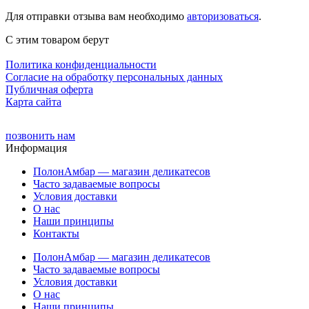
Для отправки отзыва вам необходимо
авторизоваться
.
С этим товаром берут
Политика конфиденциальности
Cогласие на обработку персональных данных
Публичная оферта
Карта сайта
позвонить нам
Информация
ПолонАмбар — магазин деликатесов
Часто задаваемые вопросы
Условия доставки
О нас
Наши принципы
Контакты
ПолонАмбар — магазин деликатесов
Часто задаваемые вопросы
Условия доставки
О нас
Наши принципы