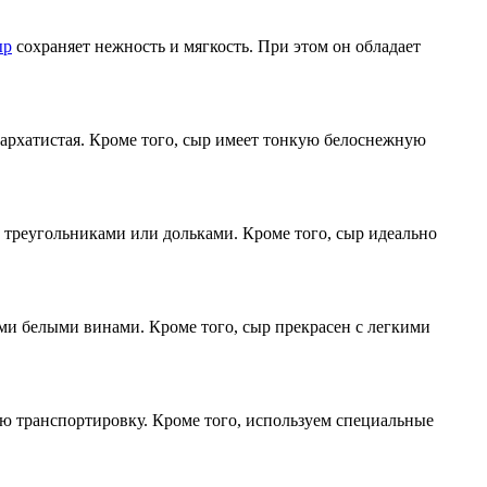
ыр
сохраняет нежность и мягкость. При этом он обладает
бархатистая. Кроме того, сыр имеет тонкую белоснежную
о треугольниками или дольками. Кроме того, сыр идеально
ими белыми винами. Кроме того, сыр прекрасен с легкими
ю транспортировку. Кроме того, используем специальные