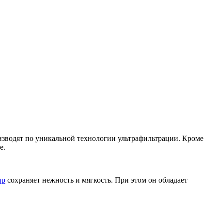
изводят по уникальной технологии ультрафильтрации. Кроме
е.
ыр
сохраняет нежность и мягкость. При этом он обладает