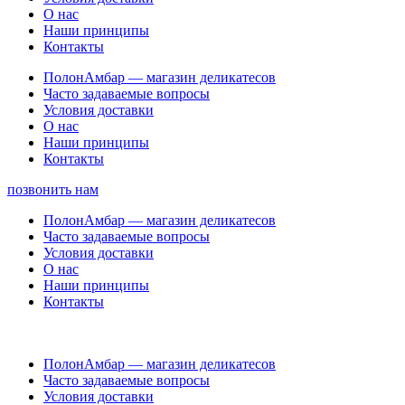
О нас
Наши принципы
Контакты
ПолонАмбар — магазин деликатесов
Часто задаваемые вопросы
Условия доставки
О нас
Наши принципы
Контакты
позвонить нам
ПолонАмбар — магазин деликатесов
Часто задаваемые вопросы
Условия доставки
О нас
Наши принципы
Контакты
ПолонАмбар — магазин деликатесов
Часто задаваемые вопросы
Условия доставки