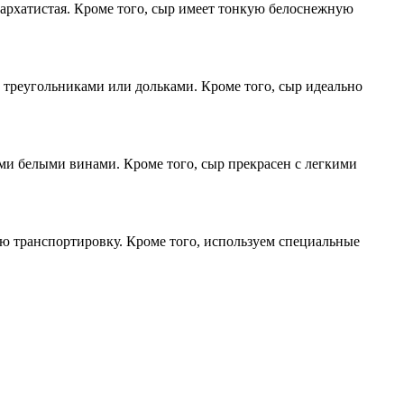
бархатистая. Кроме того, сыр имеет тонкую белоснежную
о треугольниками или дольками. Кроме того, сыр идеально
ими белыми винами. Кроме того, сыр прекрасен с легкими
ю транспортировку. Кроме того, используем специальные