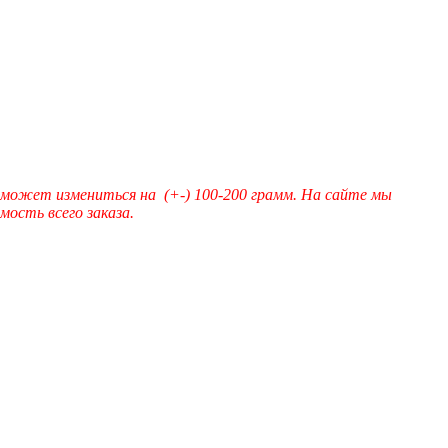
 может измениться на (+-) 100-200 грамм. На сайте мы
ость всего заказа.