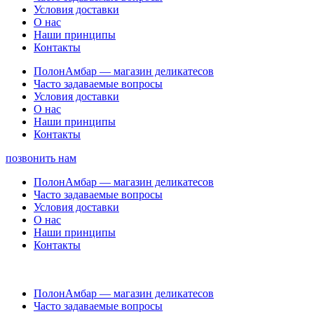
Условия доставки
О нас
Наши принципы
Контакты
ПолонАмбар — магазин деликатесов
Часто задаваемые вопросы
Условия доставки
О нас
Наши принципы
Контакты
позвонить нам
ПолонАмбар — магазин деликатесов
Часто задаваемые вопросы
Условия доставки
О нас
Наши принципы
Контакты
ПолонАмбар — магазин деликатесов
Часто задаваемые вопросы