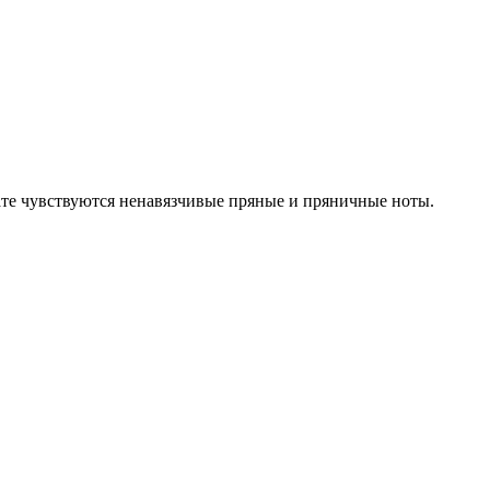
ате чувствуются ненавязчивые пряные и пряничные ноты.