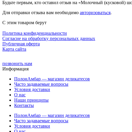
Будьте первым, кто оставил отзыв на «Молочный (кусковой) ш
Для отправки отзыва вам необходимо
авторизоваться
.
С этим товаром берут
Политика конфиденциальности
Cогласие на обработку персональных данных
Публичная оферта
Карта сайта
позвонить нам
Информация
ПолонАмбар — магазин деликатесов
Часто задаваемые вопросы
Условия доставки
О нас
Наши принципы
Контакты
ПолонАмбар — магазин деликатесов
Часто задаваемые вопросы
Условия доставки
О нас