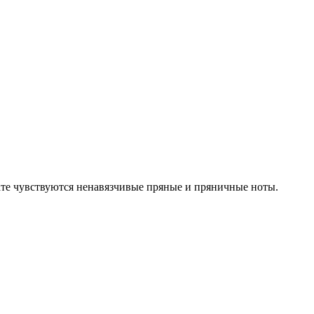
ате чувствуются ненавязчивые пряные и пряничные ноты.