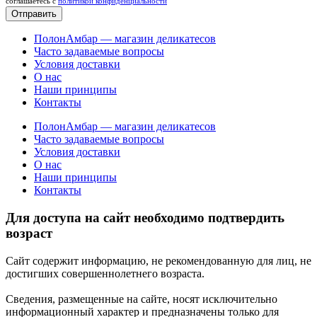
соглашаетесь c
политикой конфиденциальности
Отправить
ПолонАмбар — магазин деликатесов
Часто задаваемые вопросы
Условия доставки
О нас
Наши принципы
Контакты
ПолонАмбар — магазин деликатесов
Часто задаваемые вопросы
Условия доставки
О нас
Наши принципы
Контакты
Для доступа на сайт необходимо подтвердить
возраст
Сайт содержит информацию, не рекомендованную для лиц, не
достигших совершеннолетнего возраста.
Сведения, размещенные на сайте, носят исключительно
информационный характер и предназначены только для