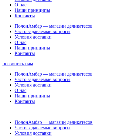
О нас
Наши принципы
Контакты
ПолонАмбар — магазин деликатесов
Часто задаваемые вопросы
Условия доставки
О нас
Наши принципы
Контакты
позвонить нам
ПолонАмбар — магазин деликатесов
Часто задаваемые вопросы
Условия доставки
О нас
Наши принципы
Контакты
ПолонАмбар — магазин деликатесов
Часто задаваемые вопросы
Условия доставки