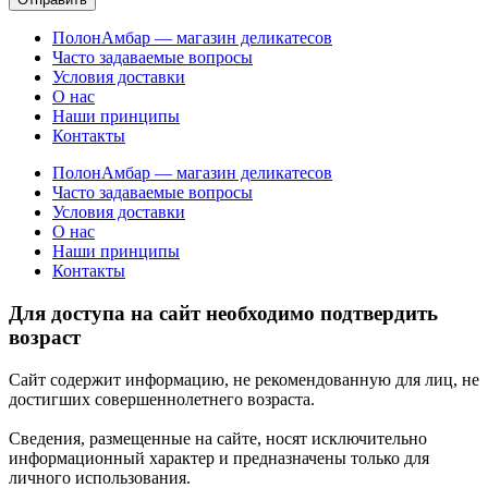
ПолонАмбар — магазин деликатесов
Часто задаваемые вопросы
Условия доставки
О нас
Наши принципы
Контакты
ПолонАмбар — магазин деликатесов
Часто задаваемые вопросы
Условия доставки
О нас
Наши принципы
Контакты
Для доступа на сайт необходимо подтвердить
возраст
Сайт содержит информацию, не рекомендованную для лиц, не
достигших совершеннолетнего возраста.
Сведения, размещенные на сайте, носят исключительно
информационный характер и предназначены только для
личного использования.