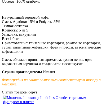
Состав: 100% арабика.
Натуральный зерновой кофе.
Смесь Арабики 15% и Робусты 85%
Темная обжарка
Крепость: 5 из 5
Упаковка: вакуумная
Вес: 1.0 кг
Приготовление: гейзерные кофеварки, рожковые кофеварки,
турки, капельные кофеварки, френч-прессы, автоматические
кофемашины
Смесь обладает приятным ароматом, густая пенка, ярко
выраженная горчинка и сладковатое послевкусие.
Страна производитель:
Италия
Фотография на сайте полностью соответствует товару в
магазине.
С этим товаром берут