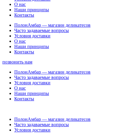
О нас
Наши принципы
Контакты
ПолонАмбар — магазин деликатесов
Часто задаваемые вопросы
Условия доставки
О нас
Наши принципы
Контакты
позвонить нам
ПолонАмбар — магазин деликатесов
Часто задаваемые вопросы
Условия доставки
О нас
Наши принципы
Контакты
ПолонАмбар — магазин деликатесов
Часто задаваемые вопросы
Условия доставки