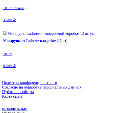
100 гр. (плитка)
1 500
₽
Макаруны от Ladurée в коробке (12шт)
200 гр
9 500
₽
Политика конфиденциальности
Cогласие на обработку персональных данных
Публичная оферта
Карта сайта
позвонить нам