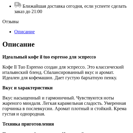
Ближайшая доставка сегодня, если успеете сделать
заказ до 21:00
Отзывы
Описание
Описание
Идеальный кофе il tuo espresso для эспрессо
Кофе Il Tuo Espresso создан для эспрессо. Это классический
итальянский бленд. Сбалансированный вкус и аромат.
Идеален для кофемашин. Дает густую бархатную пенку.
Вкус и характеристики
Вкус насыщенный и гармоничный. Чувствуются ноты
жареного миндаля. Легкая карамельная сладость. Умеренная
горчинка в послевкусии. Аромат плотный и стойкий. Крема
густая и однородная.
Техника приготовления