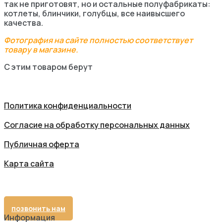
так не приготовят, но и остальные полуфабрикаты:
котлеты, блинчики, голубцы, все наивысшего
качества.
Фотография на сайте полностью соответствует
товару в магазине.
С этим товаром берут
Политика конфиденциальности
Cогласие на обработку персональных данных
Публичная оферта
Карта сайта
позвонить нам
Информация