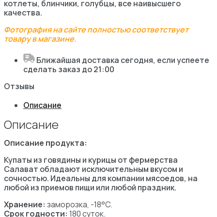
котлеты, блинчики, голубцы, все наивысшего
качества.
Фотография на сайте полностью соответствует
товару в магазине.
Ближайшая доставка сегодня, если успеете
сделать заказ до 21:00
Отзывы
Описание
Описание
Описание продукта:
Купаты из говядины и курицы от фермерства
Салават обладают исключительным вкусом и
сочностью. Идеальны для компании мясоедов, на
любой из приемов пищи или любой праздник.
Хранение:
заморозка, -18°C.
Срок годности:
180 суток.