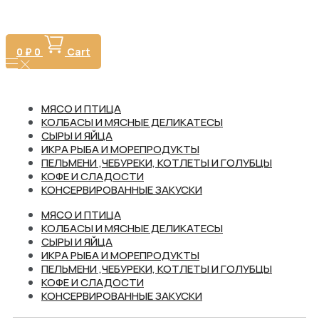
Перейти
к
содержимому
0
₽
0
Cart
МЯСО И ПТИЦА
КОЛБАСЫ И МЯСНЫЕ ДЕЛИКАТЕСЫ
СЫРЫ И ЯЙЦА
ИКРА РЫБА И МОРЕПРОДУКТЫ
ПЕЛЬМЕНИ ,ЧЕБУРЕКИ, КОТЛЕТЫ И ГОЛУБЦЫ
КОФЕ И СЛАДОСТИ
КОНСЕРВИРОВАННЫЕ ЗАКУСКИ
МЯСО И ПТИЦА
КОЛБАСЫ И МЯСНЫЕ ДЕЛИКАТЕСЫ
СЫРЫ И ЯЙЦА
ИКРА РЫБА И МОРЕПРОДУКТЫ
ПЕЛЬМЕНИ ,ЧЕБУРЕКИ, КОТЛЕТЫ И ГОЛУБЦЫ
КОФЕ И СЛАДОСТИ
КОНСЕРВИРОВАННЫЕ ЗАКУСКИ