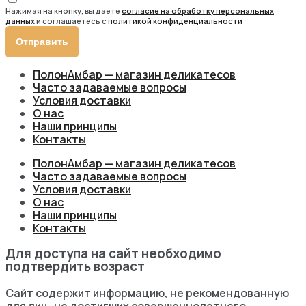
Нажимая на кнопку, вы даете
согласие на обработку персональных
данных
и соглашаетесь c
политикой конфиденциальности
Отправить
ПолонАмбар — магазин деликатесов
Часто задаваемые вопросы
Условия доставки
О нас
Наши принципы
Контакты
ПолонАмбар — магазин деликатесов
Часто задаваемые вопросы
Условия доставки
О нас
Наши принципы
Контакты
Для доступа на сайт необходимо
подтвердить возраст
Сайт содержит информацию, не рекомендованную