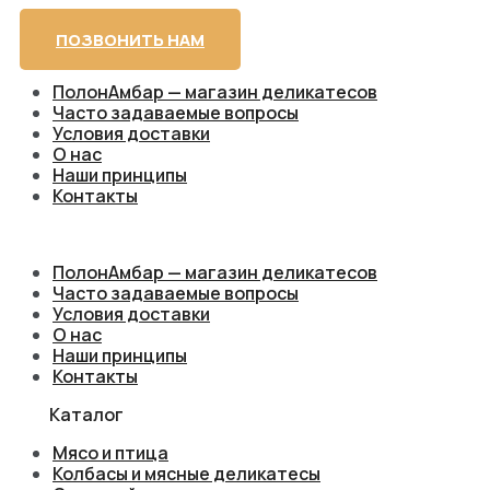
ПОЗВОНИТЬ НАМ
ПолонАмбар — магазин деликатесов
Часто задаваемые вопросы
Условия доставки
О нас
Наши принципы
Контакты
ПолонАмбар — магазин деликатесов
Часто задаваемые вопросы
Условия доставки
О нас
Наши принципы
Контакты
Каталог
Мясо и птица
Колбасы и мясные деликатесы