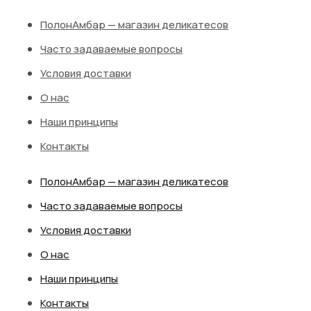
ПолонАмбар — магазин деликатесов
Часто задаваемые вопросы
Условия доставки
О нас
Наши принципы
Контакты
ПолонАмбар — магазин деликатесов
Часто задаваемые вопросы
Условия доставки
О нас
Наши принципы
Контакты