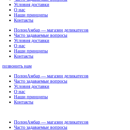
Условия доставки
О нас
Наши принципы
Контакты
ПолонАмбар — магазин деликатесов
Часто задаваемые вопросы
Условия доставки
О нас
Наши принципы
Контакты
позвонить нам
ПолонАмбар — магазин деликатесов
Часто задаваемые вопросы
Условия доставки
О нас
Наши принципы
Контакты
ПолонАмбар — магазин деликатесов
Часто задаваемые вопросы