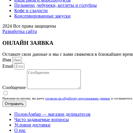
Пельмени ,чебуреки, котлеты и голубцы
Кофе и сладости
Консервированные закуски
2024 Все права защищены
Разработка сайта
ОНЛАЙН ЗАЯВКА
Оставьте свои данные и мы с вами свяжемся в ближайшее врем
Имя
Email
Сообщение
Нажимая на кнопку, вы даете
согласие на обработку персональных данных
и соглашаетесь
Отправить
ПолонАмбар — магазин деликатесов
Часто задаваемые вопросы
Условия доставки
О нас