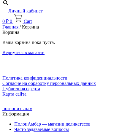
Личный кабинет
0
₽
0
Cart
Главная
/ Корзина
Корзина
Ваша корзина пока пуста.
Вернуться в магазин
Политика конфиденциальности
Cогласие на обработку персональных данных
Публичная оферта
Карта сайта
позвонить нам
Информация
ПолонАмбар — магазин деликатесов
Часто задаваемые вопросы